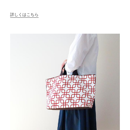
詳しくはこちら