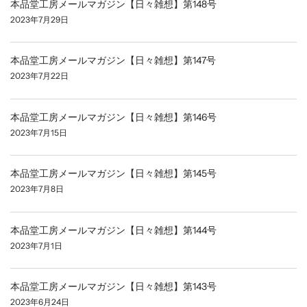
本品堂工房メールマガジン【日々雑想】第148号
2023年7月29日
本品堂工房メールマガジン【日々雑想】第147号
2023年7月22日
本品堂工房メールマガジン【日々雑想】第146号
2023年7月15日
本品堂工房メールマガジン【日々雑想】第145号
2023年7月8日
本品堂工房メールマガジン【日々雑想】第144号
2023年7月1日
本品堂工房メールマガジン【日々雑想】第143号
2023年6月24日