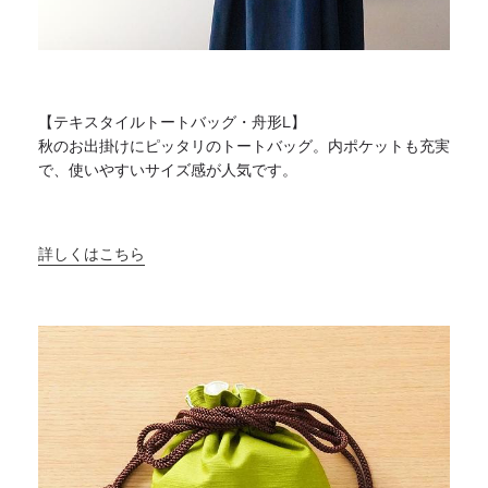
【テキスタイルトートバッグ・舟形L】
秋のお出掛けにピッタリのトートバッグ。内ポケットも充実
で、
使いやすいサイズ感が人気です。
詳しくはこちら