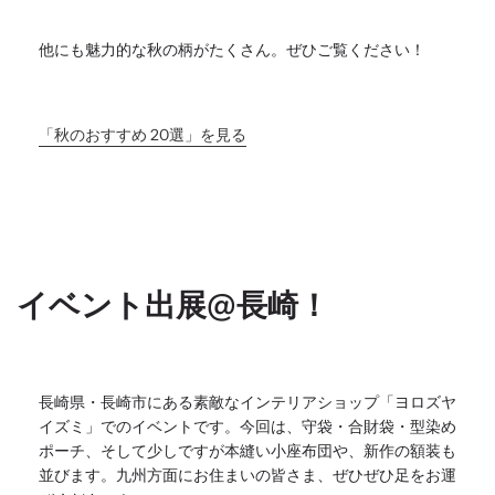
他にも魅力的な秋の柄がたくさん。ぜひご覧ください！
「秋のおすすめ 20選」を見る
イベント出展@長崎！
長崎県・長崎市にある素敵なインテリアショップ「
ヨロズヤ
イズミ」でのイベントです。今回は、守袋・合財袋・
型染め
ポーチ、そして少しですが本縫い小座布団や、
新作の額装も
並びます。九州方面にお住まいの皆さま、
ぜひぜひ足をお運