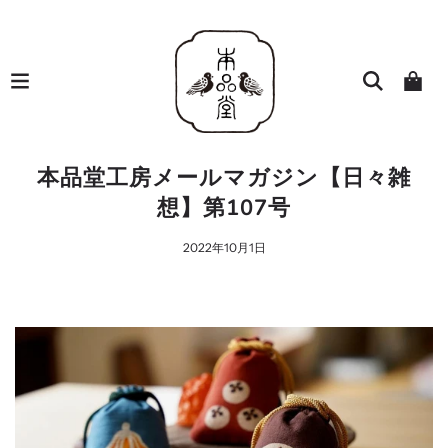
本品堂工房メールマガジン【日々雑
想】第107号
2022年10月1日