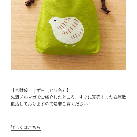
【合財袋・うずら（ヒワ色）】
先週メルマガでご紹介したところ、すぐに完売！
また在庫数
復活しておりますので是非ご覧ください！
詳しくはこちら