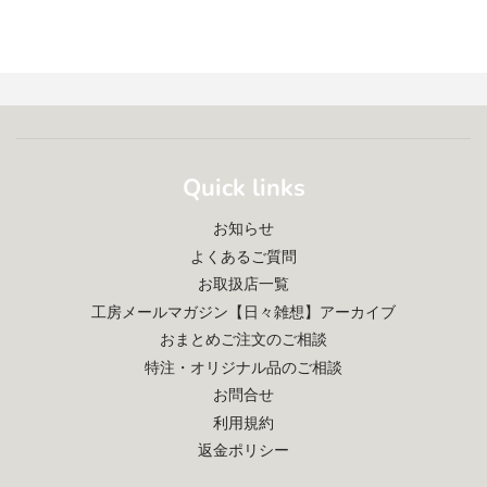
Quick links
お知らせ
よくあるご質問
お取扱店一覧
工房メールマガジン【日々雑想】アーカイブ
おまとめご注文のご相談
特注・オリジナル品のご相談
お問合せ
利用規約
返金ポリシー