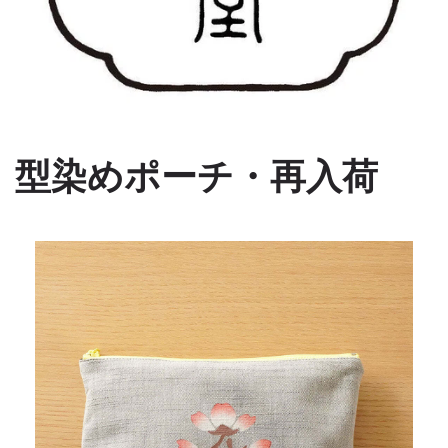
型染めポーチ・再入荷