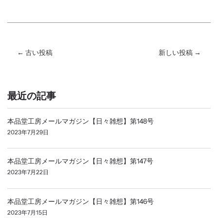
←
古い投稿
新しい投稿
→
最近の記事
本品堂工房メールマガジン【日々雑想】第148号
2023年7月29日
本品堂工房メールマガジン【日々雑想】第147号
2023年7月22日
本品堂工房メールマガジン【日々雑想】第146号
2023年7月15日