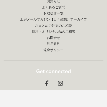
お知らせ
よくあるご質問
お取扱店一覧
工房メールマガジン【日々雑想】アーカイブ
おまとめご注文のご相談
特注・オリジナル品のご相談
お問合せ
利用規約
返金ポリシー
Get connected