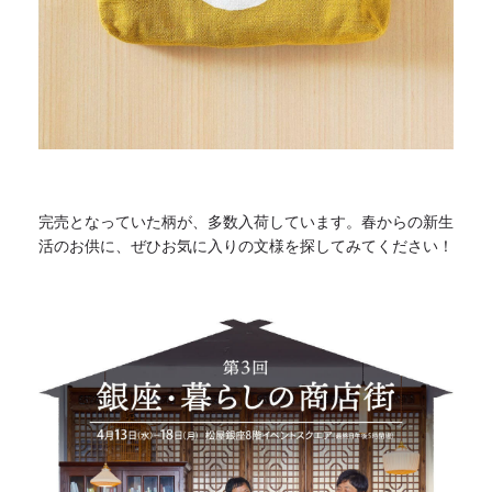
完売となっていた柄が、多数入荷しています。
春からの新生
活のお供に、
ぜひお気に入りの文様を探してみてください！