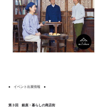
● イベント出展情報 ●
第３回 銀座・暮らしの商店街