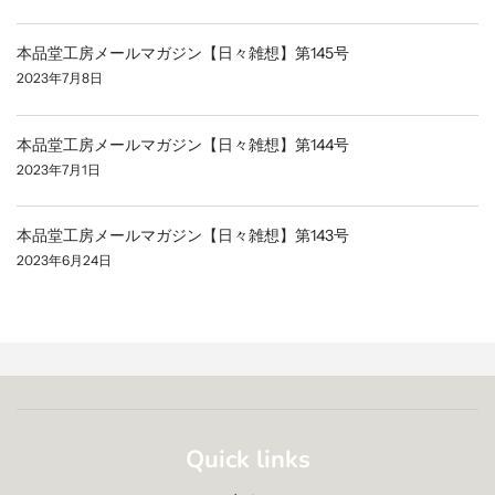
本品堂工房メールマガジン【日々雑想】第145号
2023年7月8日
本品堂工房メールマガジン【日々雑想】第144号
2023年7月1日
本品堂工房メールマガジン【日々雑想】第143号
2023年6月24日
Quick links