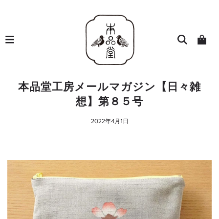
本品堂工房メールマガジン【日々雑
想】第８５号
2022年4月1日